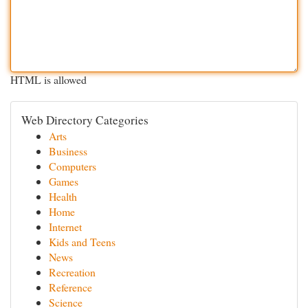
HTML is allowed
Web Directory Categories
Arts
Business
Computers
Games
Health
Home
Internet
Kids and Teens
News
Recreation
Reference
Science