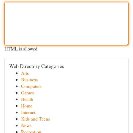
HTML is allowed
Web Directory Categories
Arts
Business
Computers
Games
Health
Home
Internet
Kids and Teens
News
Recreation