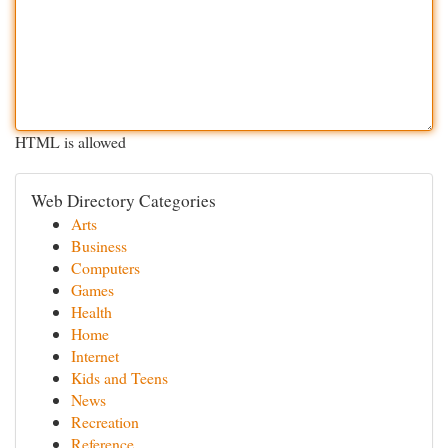
HTML is allowed
Web Directory Categories
Arts
Business
Computers
Games
Health
Home
Internet
Kids and Teens
News
Recreation
Reference