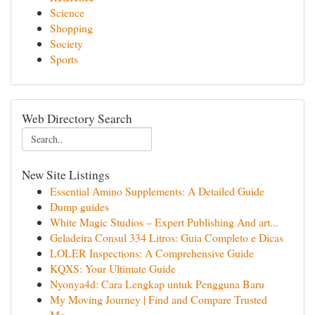
Science
Shopping
Society
Sports
Web Directory Search
New Site Listings
Essential Amino Supplements: A Detailed Guide
Dump guides
White Magic Studios – Expert Publishing And art...
Geladeira Consul 334 Litros: Guia Completo e Dicas
LOLER Inspections: A Comprehensive Guide
KQXS: Your Ultimate Guide
Nyonya4d: Cara Lengkap untuk Pengguna Baru
My Moving Journey | Find and Compare Trusted
Mo...