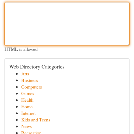
HTML is allowed
Web Directory Categories
Arts
Business
Computers
Games
Health
Home
Internet
Kids and Teens
News
Recreation