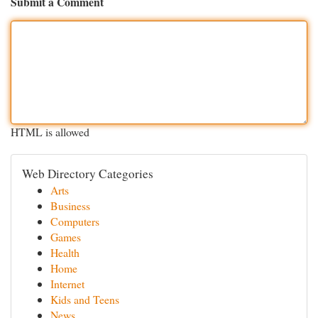
Submit a Comment
HTML is allowed
Web Directory Categories
Arts
Business
Computers
Games
Health
Home
Internet
Kids and Teens
News