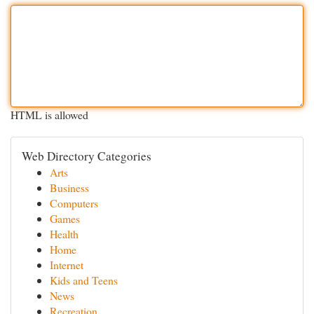
HTML is allowed
Web Directory Categories
Arts
Business
Computers
Games
Health
Home
Internet
Kids and Teens
News
Recreation