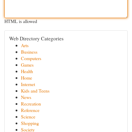
HTML is allowed
Web Directory Categories
Arts
Business
Computers
Games
Health
Home
Internet
Kids and Teens
News
Recreation
Reference
Science
Shopping
Society