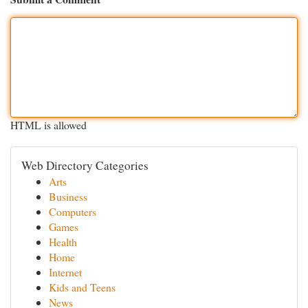
HTML is allowed
Web Directory Categories
Arts
Business
Computers
Games
Health
Home
Internet
Kids and Teens
News