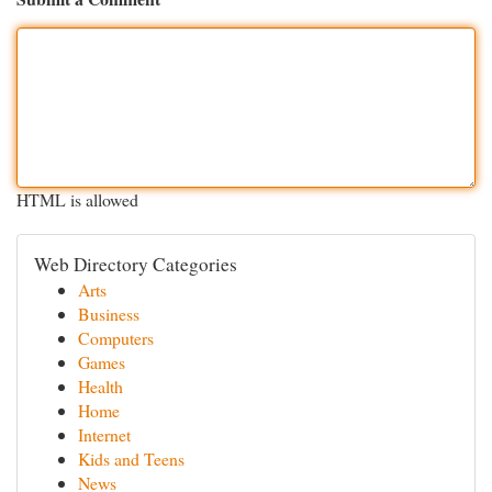
HTML is allowed
Web Directory Categories
Arts
Business
Computers
Games
Health
Home
Internet
Kids and Teens
News