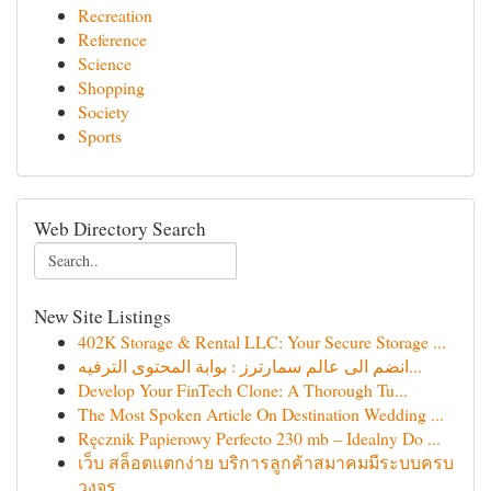
Recreation
Reference
Science
Shopping
Society
Sports
Web Directory Search
New Site Listings
402K Storage & Rental LLC: Your Secure Storage ...
انضم الى عالم سمارترز : بوابة المحتوى الترفيه...
Develop Your FinTech Clone: A Thorough Tu...
The Most Spoken Article On Destination Wedding ...
Ręcznik Papierowy Perfecto 230 mb – Idealny Do ...
เว็บ สล็อตแตกง่าย บริการลูกค้าสมาคมมีระบบครบ
วงจร