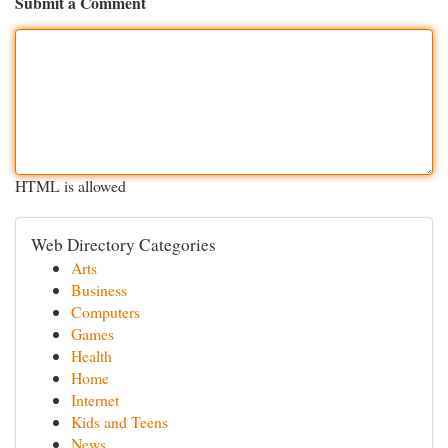
Submit a Comment
HTML is allowed
Web Directory Categories
Arts
Business
Computers
Games
Health
Home
Internet
Kids and Teens
News