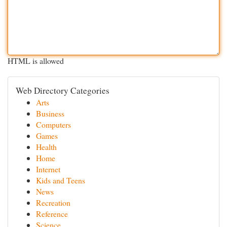
HTML is allowed
Web Directory Categories
Arts
Business
Computers
Games
Health
Home
Internet
Kids and Teens
News
Recreation
Reference
Science