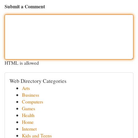
Submit a Comment
HTML is allowed
Web Directory Categories
Arts
Business
Computers
Games
Health
Home
Internet
Kids and Teens