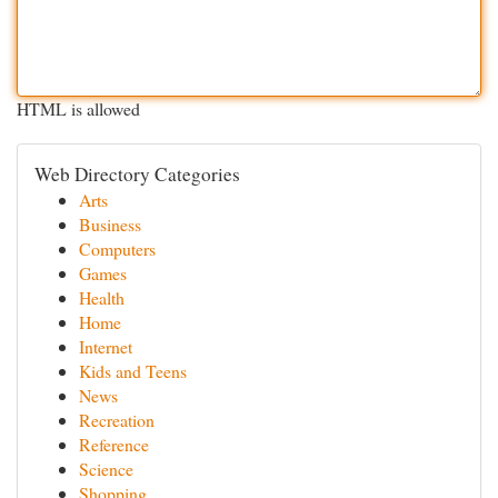
HTML is allowed
Web Directory Categories
Arts
Business
Computers
Games
Health
Home
Internet
Kids and Teens
News
Recreation
Reference
Science
Shopping