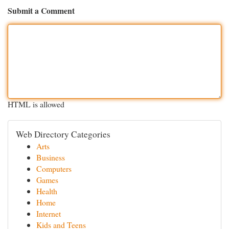
Submit a Comment
HTML is allowed
Web Directory Categories
Arts
Business
Computers
Games
Health
Home
Internet
Kids and Teens