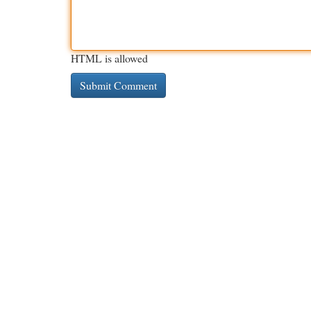
HTML is allowed