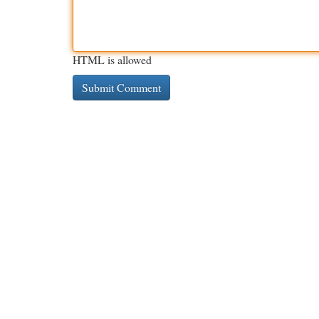
HTML is allowed