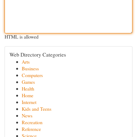
HTML is allowed
Web Directory Categories
Arts
Business
Computers
Games
Health
Home
Internet
Kids and Teens
News
Recreation
Reference
Science