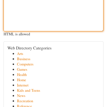
HTML is allowed
Web Directory Categories
Arts
Business
Computers
Games
Health
Home
Internet
Kids and Teens
News
Recreation
Reference