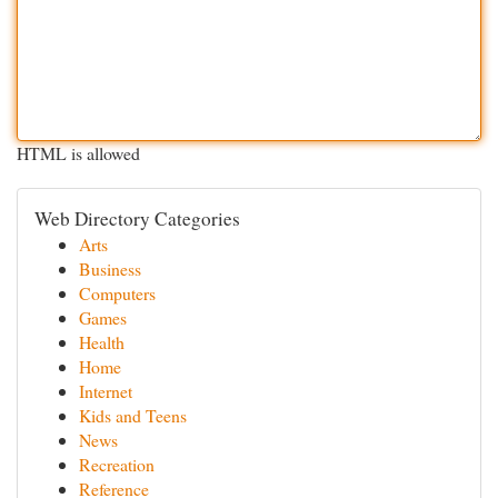
HTML is allowed
Web Directory Categories
Arts
Business
Computers
Games
Health
Home
Internet
Kids and Teens
News
Recreation
Reference