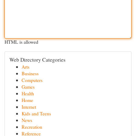
HTML is allowed
Web Directory Categories
Arts
Business
Computers
Games
Health
Home
Internet
Kids and Teens
News
Recreation
Reference