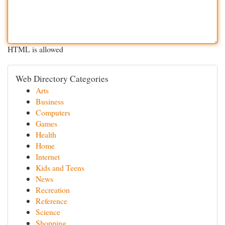
HTML is allowed
Web Directory Categories
Arts
Business
Computers
Games
Health
Home
Internet
Kids and Teens
News
Recreation
Reference
Science
Shopping