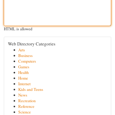
HTML is allowed
Web Directory Categories
Arts
Business
Computers
Games
Health
Home
Internet
Kids and Teens
News
Recreation
Reference
Science