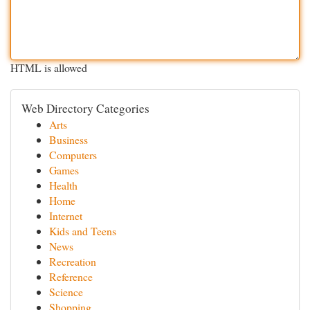
HTML is allowed
Web Directory Categories
Arts
Business
Computers
Games
Health
Home
Internet
Kids and Teens
News
Recreation
Reference
Science
Shopping