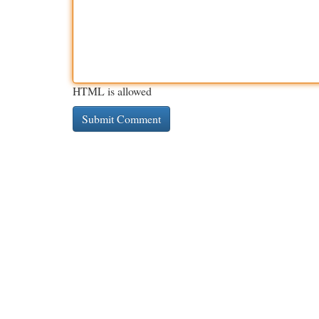
HTML is allowed