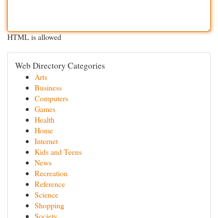
HTML is allowed
Web Directory Categories
Arts
Business
Computers
Games
Health
Home
Internet
Kids and Teens
News
Recreation
Reference
Science
Shopping
Society