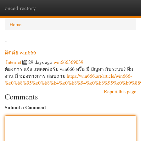
oncedirectory
Togg
navi
Home
1
ติดต่อ win666
Internet
29 days ago
win666369039
ต้องการ แจ้ง แพลตฟอร์ม win666 หรือ มี ปัญหา กับระบบ? ทีม
งาน มี ช่องทางการ สอบถาม
https://win666.art/article/win666-
%e0%b8%95%e0%b8%b4%e0%b8%94%e0%b8%95%e0%b9%88
Report this page
Comments
Submit a Comment